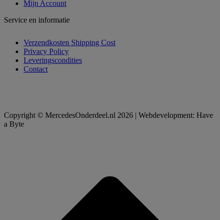
Mijn Account
Service en informatie
Verzendkosten Shipping Cost
Privacy Policy
Leveringscondities
Contact
Copyright © MercedesOnderdeel.nl 2026 | Webdevelopment: Have
a Byte