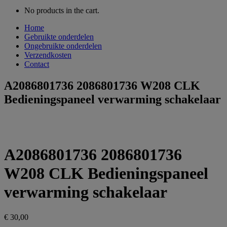
No products in the cart.
Home
Gebruikte onderdelen
Ongebruikte onderdelen
Verzendkosten
Contact
A2086801736 2086801736 W208 CLK
Bedieningspaneel verwarming schakelaar
A2086801736 2086801736
W208 CLK Bedieningspaneel
verwarming schakelaar
€
30,00