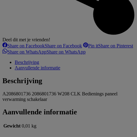
Deel dit met je vrienden!
Share on Facebook
Share on Facebook
Pin it
Share on Pinterest
Share on WhatsApp
Share on WhatsApp
Beschrijving
Aanvullende informatie
Beschrijving
A2086801736 2086801736 W208 CLK Bedienings paneel
verwarming schakelaar
Aanvullende informatie
Gewicht
0,01 kg