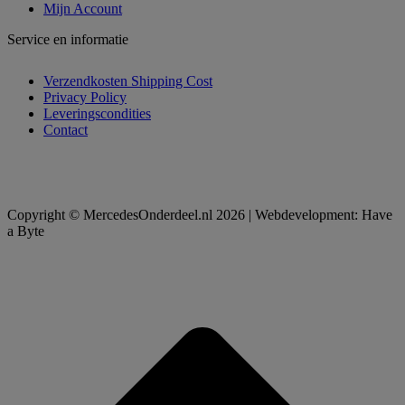
Mijn Account
Service en informatie
Verzendkosten Shipping Cost
Privacy Policy
Leveringscondities
Contact
Copyright © MercedesOnderdeel.nl 2026 | Webdevelopment: Have
a Byte