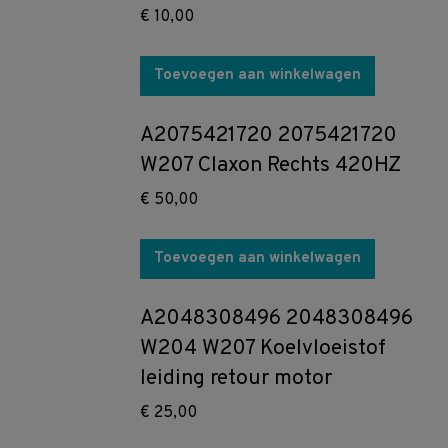
€
10,00
Toevoegen aan winkelwagen
A2075421720 2075421720
W207 Claxon Rechts 420HZ
€
50,00
Toevoegen aan winkelwagen
A2048308496 2048308496
W204 W207 Koelvloeistof
leiding retour motor
€
25,00