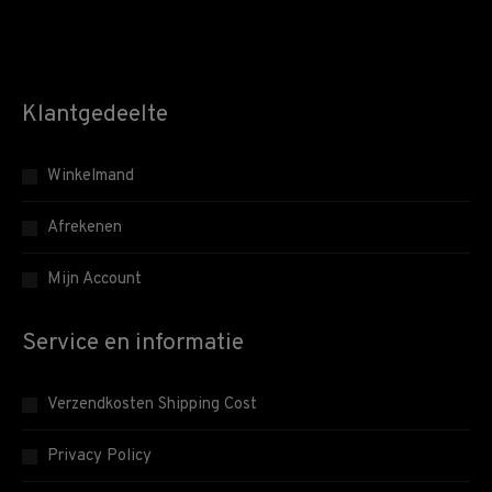
Klantgedeelte
Winkelmand
Afrekenen
Mijn Account
Service en informatie
Verzendkosten Shipping Cost
Privacy Policy