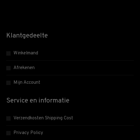
Klantgedeelte
Winkelmand
Afrekenen
Mijn Account
Service en informatie
Verzendkosten Shipping Cost
Privacy Policy