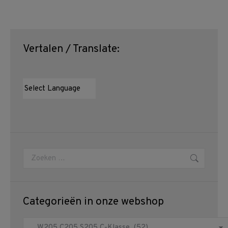
Vertalen / Translate:
Zoeken:
Categorieën in onze webshop