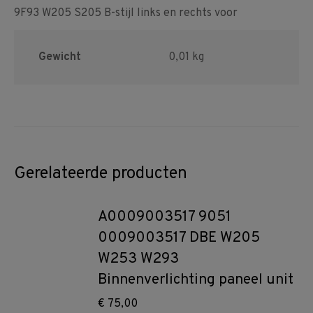
9F93 W205 S205 B-stijl links en rechts voor
Gewicht
0,01 kg
Gerelateerde producten
A0009003517 9051
0009003517 DBE W205
W253 W293
Binnenverlichting paneel unit
€
75,00