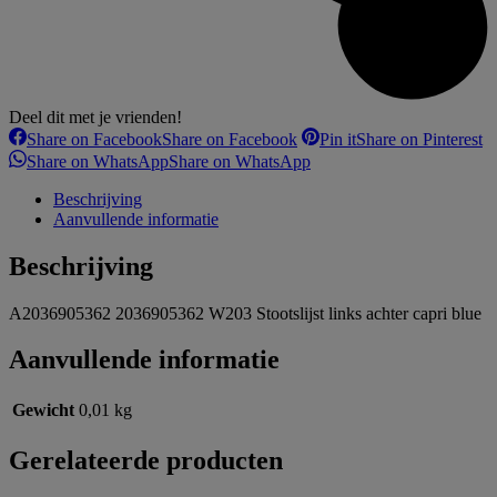
Deel dit met je vrienden!
Share on Facebook
Share on Facebook
Pin it
Share on Pinterest
Share on WhatsApp
Share on WhatsApp
Beschrijving
Aanvullende informatie
Beschrijving
A2036905362 2036905362 W203 Stootslijst links achter capri blue
Aanvullende informatie
Gewicht
0,01 kg
Gerelateerde producten