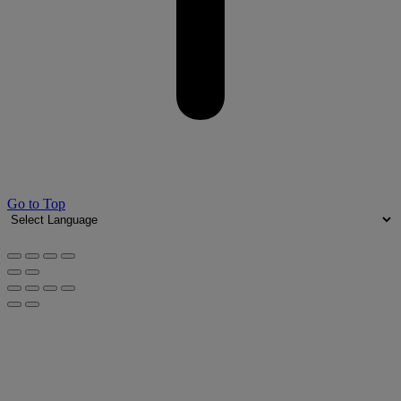
Go to Top