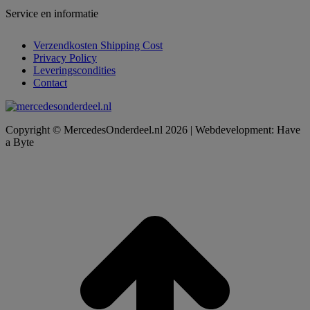
Service en informatie
Verzendkosten Shipping Cost
Privacy Policy
Leveringscondities
Contact
Copyright © MercedesOnderdeel.nl 2026 | Webdevelopment: Have
a Byte