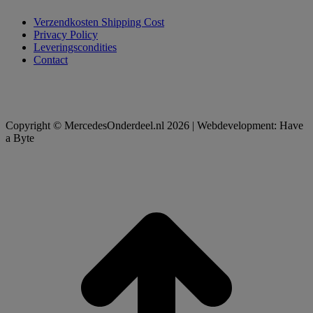
Verzendkosten Shipping Cost
Privacy Policy
Leveringscondities
Contact
Copyright © MercedesOnderdeel.nl 2026 | Webdevelopment: Have
a Byte