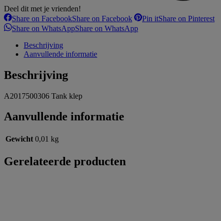
Deel dit met je vrienden!
Share on Facebook
Share on Facebook
Pin it
Share on Pinterest
Share on WhatsApp
Share on WhatsApp
Beschrijving
Aanvullende informatie
Beschrijving
A2017500306 Tank klep
Aanvullende informatie
Gewicht
0,01 kg
Gerelateerde producten