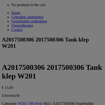
No products in the cart.
Home
Gebruikte onderdelen
Ongebruikte onderdelen
Verzendkosten
Contact
A2017500306 2017500306 Tank klep
W201
A2017500306 2017500306 Tank
klep W201
€
15,00
Uitverkocht
Categorie:
W201 190-Serie
SKU:
A2017500306
Ongebruikte