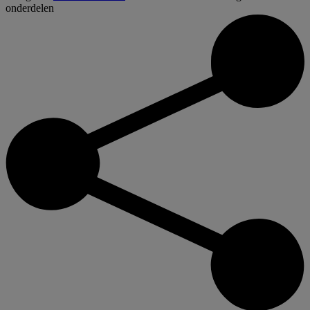
onderdelen