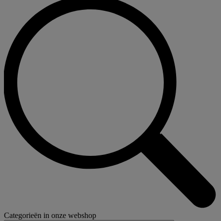
Categorieën in onze webshop