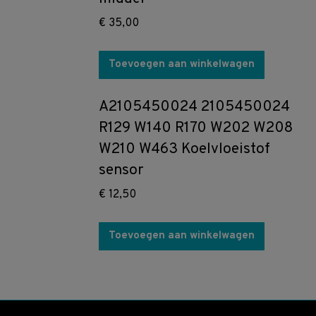
€
35,00
Toevoegen aan winkelwagen
A2105450024 2105450024
R129 W140 R170 W202 W208
W210 W463 Koelvloeistof
sensor
€
12,50
Toevoegen aan winkelwagen