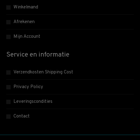
Winkelmand
Afrekenen
Mijn Account
Service en informatie
Verzendkosten Shipping Cost
Privacy Policy
Leveringscondities
Contact