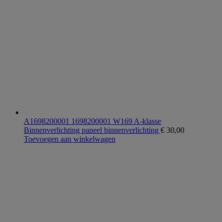
A1698200001 1698200001 W169 A-klasse
Binnenverlichting paneel binnenverlichting
€
30,00
Toevoegen aan winkelwagen