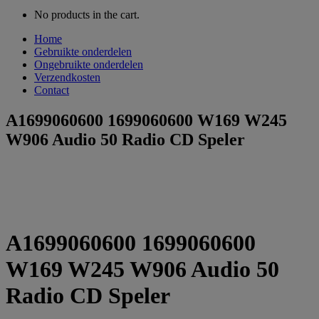
No products in the cart.
Home
Gebruikte onderdelen
Ongebruikte onderdelen
Verzendkosten
Contact
A1699060600 1699060600 W169 W245
W906 Audio 50 Radio CD Speler
A1699060600 1699060600
W169 W245 W906 Audio 50
Radio CD Speler