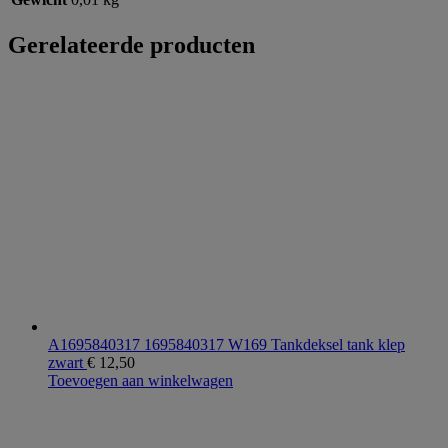
Gerelateerde producten
A1695840317 1695840317 W169 Tankdeksel tank klep
zwart
€
12,50
Toevoegen aan winkelwagen