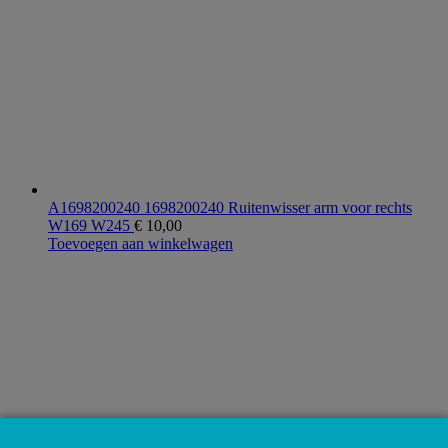
A1698200240 1698200240 Ruitenwisser arm voor rechts
W169 W245
€
10,00
Toevoegen aan winkelwagen