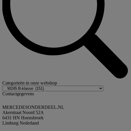
Categorieën in onze webshop
Contactgegevens
MERCEDESONDERDEEL.NL
Akerstraat Noord 52A
6431 HN Hoensbroek
Limburg Nederland