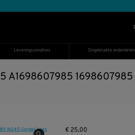
Leveringscondities
Ongebruikte onderdelen
5 A1698607985 1698607985 
€
25,00