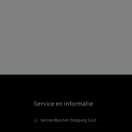
Service en informatie
Verzendkosten Shipping Cost