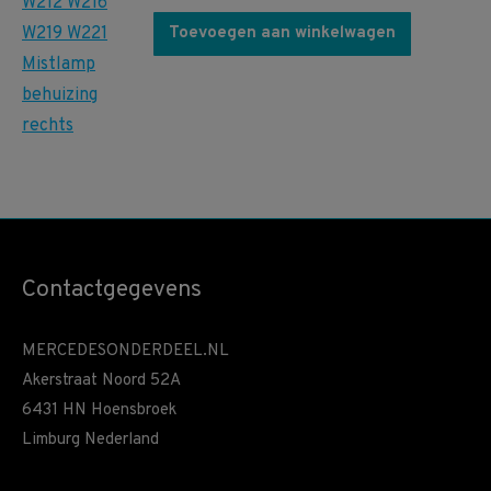
Toevoegen aan winkelwagen
Contactgegevens
MERCEDESONDERDEEL.NL
Akerstraat Noord 52A
6431 HN Hoensbroek
Limburg Nederland