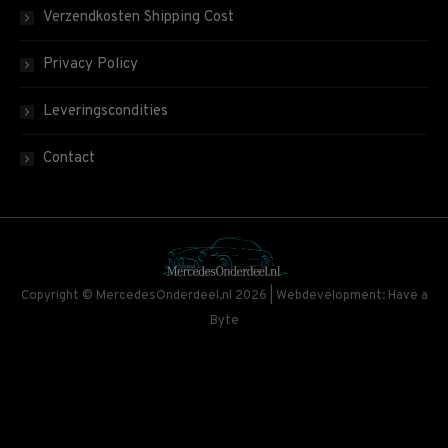
Verzendkosten Shipping Cost
Privacy Policy
Leveringscondities
Contact
Copyright © MercedesOnderdeel.nl 2026 | Webdevelopment: Have a
Byte