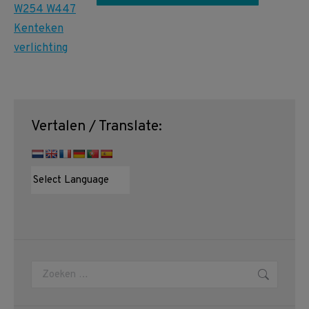
Vertalen / Translate:
Zoeken: