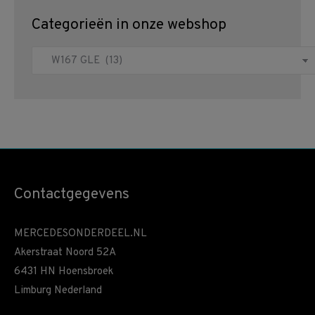
Categorieën in onze webshop
Contactgegevens
MERCEDESONDERDEEL.NL
Akerstraat Noord 52A
6431 HN Hoensbroek
Limburg Nederland