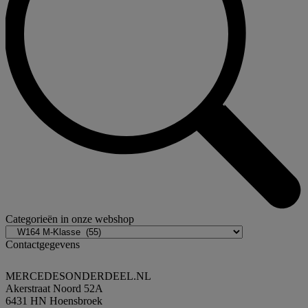
Categorieën in onze webshop
Contactgegevens
MERCEDESONDERDEEL.NL
Akerstraat Noord 52A
6431 HN Hoensbroek