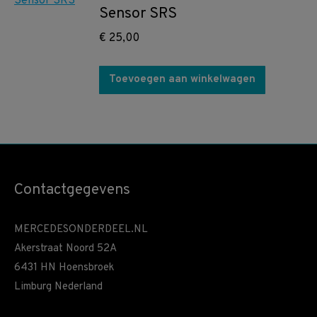
Sensor SRS
€
25,00
Toevoegen aan winkelwagen
Contactgegevens
MERCEDESONDERDEEL.NL
Akerstraat Noord 52A
6431 HN Hoensbroek
Limburg Nederland