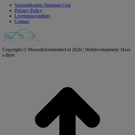
Verzendkosten Shipping Cost
Privacy Policy
Leveringscondities
Contact
Copyright © MercedesOnderdeel.nl 2026 | Webdevelopment: Have
a Byte