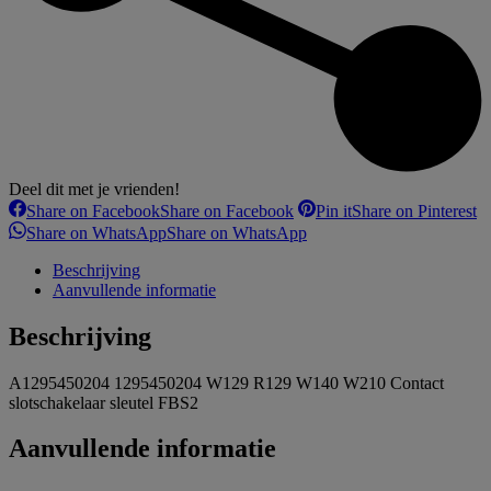
Deel dit met je vrienden!
Share on Facebook
Share on Facebook
Pin it
Share on Pinterest
Share on WhatsApp
Share on WhatsApp
Beschrijving
Aanvullende informatie
Beschrijving
A1295450204 1295450204 W129 R129 W140 W210 Contact
slotschakelaar sleutel FBS2
Aanvullende informatie