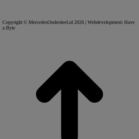
Copyright © MercedesOnderdeel.nl 2026 | Webdevelopment: Have
a Byte