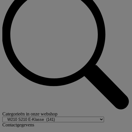
Categorieën in onze webshop
Contactgegevens