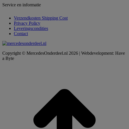
Service en informatie
Verzendkosten Shipping Cost
Privacy Policy
Leveringscondities
Contact
Copyright © MercedesOnderdeel.nl 2026 | Webdevelopment: Have
a Byte