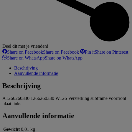
Deel dit met je vrienden!
Share on Facebook
Share on Facebook
Pin it
Share on Pinterest
Share on WhatsApp
Share on WhatsApp
Beschrijving
Aanvullende informatie
Beschrijving
A1266260330 1266260330 W126 Versterking subframe voorfront
plaat links
Aanvullende informatie
Gewicht
0,01 kg