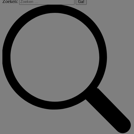
Zoeken: