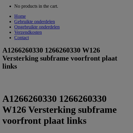
No products in the cart.
Home
Gebruikte onderdelen
Ongebruikte onderdelen
Verzendkosten
Contact
A1266260330 1266260330 W126
Versterking subframe voorfront plaat
links
A1266260330 1266260330
W126 Versterking subframe
voorfront plaat links