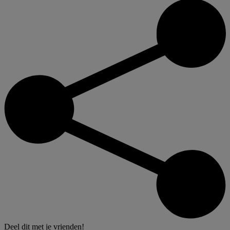
Deel dit met je vrienden!