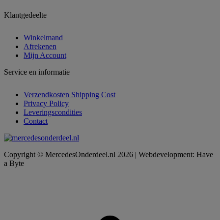
Klantgedeelte
Winkelmand
Afrekenen
Mijn Account
Service en informatie
Verzendkosten Shipping Cost
Privacy Policy
Leveringscondities
Contact
Copyright © MercedesOnderdeel.nl 2026 | Webdevelopment: Have
a Byte