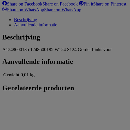
Share on Facebook
Share on Facebook
Pin it
Share on Pinterest
Share on WhatsApp
Share on WhatsApp
Beschrijving
Aanvullende informatie
Beschrijving
A1248600185 1248600185 W124 S124 Gordel Links voor
Aanvullende informatie
Gewicht
0,01 kg
Gerelateerde producten