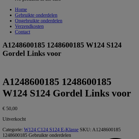
Home
Gebruikte onderdelen
Ongebruikte onderdelen
Verzendkosten
Contact
A1248600185 1248600185 W124 S124
Gordel Links voor
A1248600185 1248600185
W124 S124 Gordel Links voor
€
50,00
Uitverkocht
Categorie:
W124 C124 S124 E-Klasse
SKU:
A1248600185
1248600185
Gebruikte onderdelen