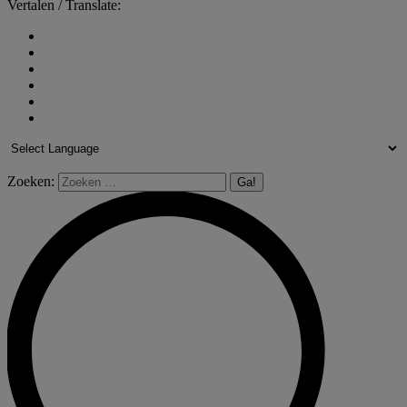
Vertalen / Translate:
Zoeken: