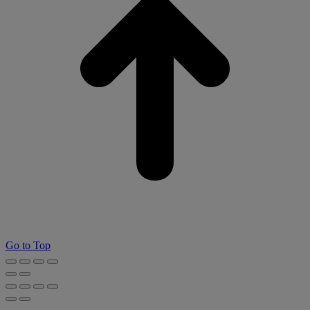
Go to Top