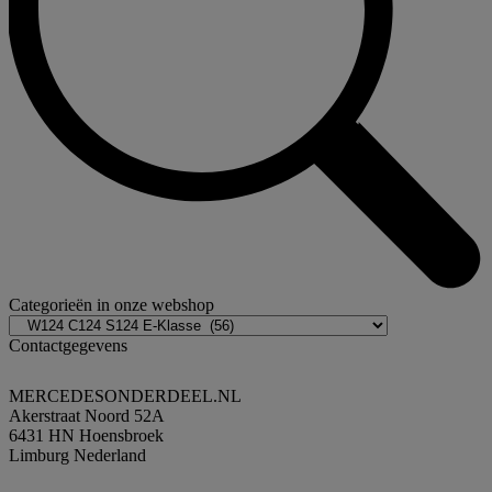
Categorieën in onze webshop
Contactgegevens
MERCEDESONDERDEEL.NL
Akerstraat Noord 52A
6431 HN Hoensbroek
Limburg Nederland