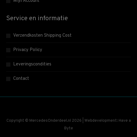
Mijn Account
Service en informatie
Verzendkosten Shipping Cost
Privacy Policy
Leveringscondities
Contact
Copyright © MercedesOnderdeel.nl 2026 | Webdevelopment: Have a
Byte