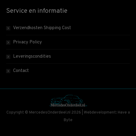
Service en informatie
Verzendkosten Shipping Cost
Privacy Policy
Leveringscondities
Contact
Copyright © MercedesOnderdeel.nl 2026 | Webdevelopment: Have a
Byte