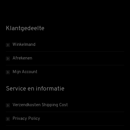
Klantgedeelte
Winkelmand
Afrekenen
Mijn Account
Service en informatie
Verzendkosten Shipping Cost
Privacy Policy