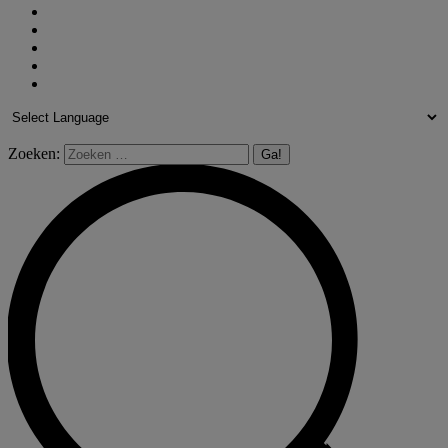
Zoeken: