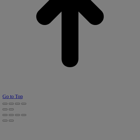
Go to Top