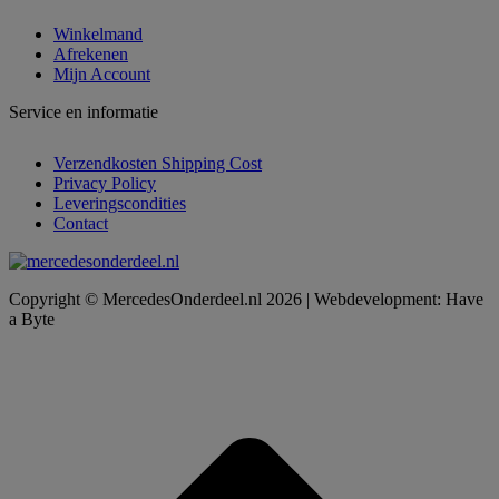
Winkelmand
Afrekenen
Mijn Account
Service en informatie
Verzendkosten Shipping Cost
Privacy Policy
Leveringscondities
Contact
Copyright © MercedesOnderdeel.nl 2026 | Webdevelopment: Have
a Byte