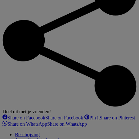
Deel dit met je vrienden!
Share on Facebook
Share on Facebook
Pin it
Share on Pinterest
Share on WhatsApp
Share on WhatsApp
Beschrijving