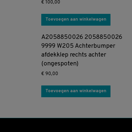
€
100,00
Toevoegen aan winkelwagen
A2058850026 2058850026
9999 W205 Achterbumper
afdekklep rechts achter
(ongespoten)
€
90,00
Toevoegen aan winkelwagen