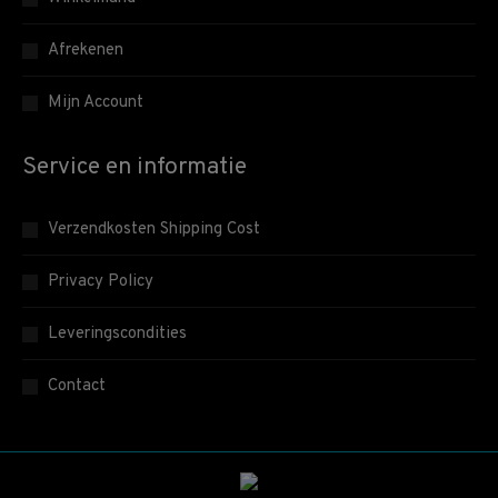
Afrekenen
Mijn Account
Service en informatie
Verzendkosten Shipping Cost
Privacy Policy
Leveringscondities
Contact