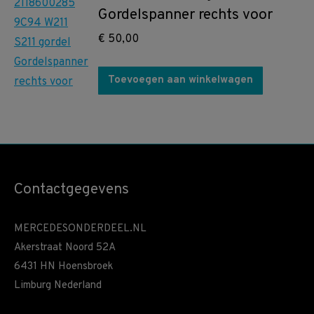
Gordelspanner rechts voor
€
50,00
Toevoegen aan winkelwagen
Contactgegevens
MERCEDESONDERDEEL.NL
Akerstraat Noord 52A
6431 HN Hoensbroek
Limburg Nederland