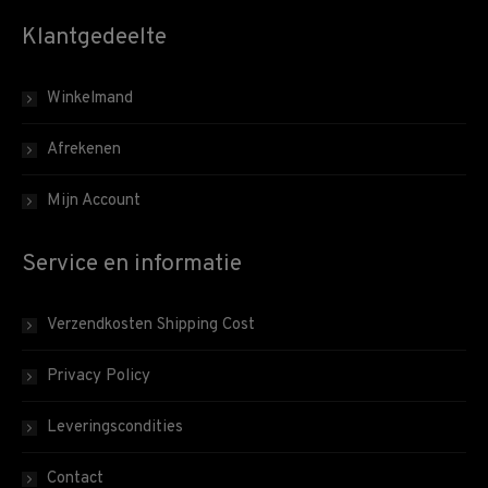
Klantgedeelte
Winkelmand
Afrekenen
Mijn Account
Service en informatie
Verzendkosten Shipping Cost
Privacy Policy
Leveringscondities
Contact