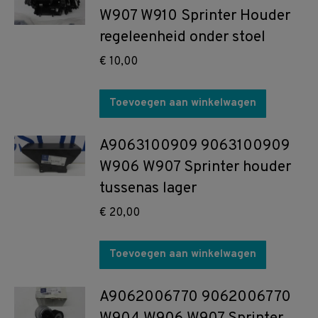
W907 W910 Sprinter Houder
regeleenheid onder stoel
€
10,00
Toevoegen aan winkelwagen
A9063100909 9063100909
W906 W907 Sprinter houder
tussenas lager
€
20,00
Toevoegen aan winkelwagen
A9062006770 9062006770