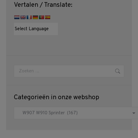
Vertalen / Translate:
Zoeken:
Categorieën in onze webshop