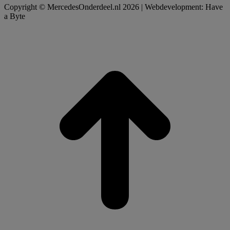
Copyright © MercedesOnderdeel.nl 2026 | Webdevelopment: Have
a Byte