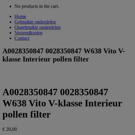
No products in the cart.
Home
Gebruikte onderdelen
Ongebruikte onderdelen
Verzendkosten
Contact
A0028350847 0028350847 W638 Vito V-
klasse Interieur pollen filter
A0028350847 0028350847
W638 Vito V-klasse Interieur
pollen filter
€
20,00