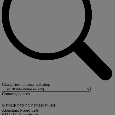
Categorieën in onze webshop
Contactgegevens
MERCEDESONDERDEEL.NL
Akerstraat Noord 52A
6431 HN Hoensbroek