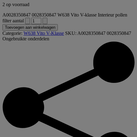
2 op voorraad
A0028350847 0028350847 W638 Vito V-klasse Interieur pollen
filter aantal
Toevoegen aan winkelwagen
Categorie:
W638 Vito V-Klasse
SKU:
A0028350847 0028350847
Ongebruikte onderdelen