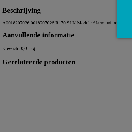
Beschrijving
A0018207026 0018207026 R170 SLK Module Alarm unit relais
Aanvullende informatie
Gewicht
0,01 kg
Gerelateerde producten