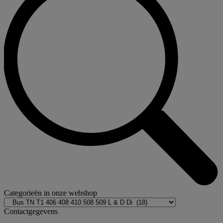
Categorieën in onze webshop
Contactgegevens