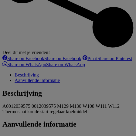
Deel dit met je vrienden!
Share on Facebook
Share on Facebook
Pin it
Share on Pinterest
Share on WhatsApp
Share on WhatsApp
Beschrijving
Aanvullende informatie
Beschrijving
A0012039575 0012039575 M129 M130 W108 W111 W112
Thermostaat koude start regelaar koelmiddel
Aanvullende informatie