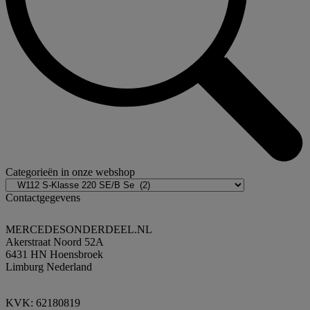
Categorieën in onze webshop
Contactgegevens
MERCEDESONDERDEEL.NL
Akerstraat Noord 52A
6431 HN Hoensbroek
Limburg Nederland
KVK: 62180819