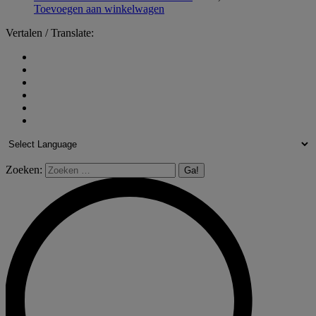
Toevoegen aan winkelwagen
Vertalen / Translate:
Zoeken: