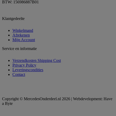
BTW: 156986887B01
Klantgedeelte
Winkelmand
Afrekenen
Mijn Account
Service en informatie
Verzendkosten Shipping Cost
Privacy Policy
Leveringscondities
Contact
Copyright © MercedesOnderdeel.nl 2026 | Webdevelopment: Have
a Byte