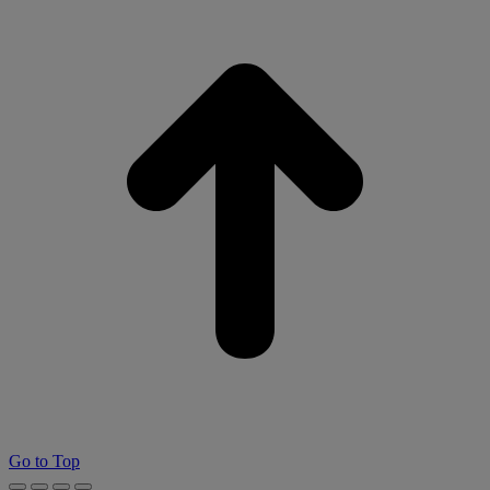
Go to Top