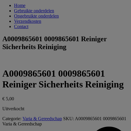
Home
Gebruikte onderdelen
Ongebruikte onderdelen
Verzendkosten
Contact
A0009865601 0009865601 Reiniger
Sicherheits Reiniging
A0009865601 0009865601
Reiniger Sicherheits Reiniging
€
5,00
Uitverkocht
Categorie:
Varia & Gereedschap
SKU:
A0009865601 0009865601
Varia & Gereedschap