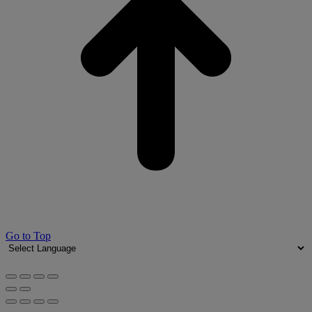
Go to Top