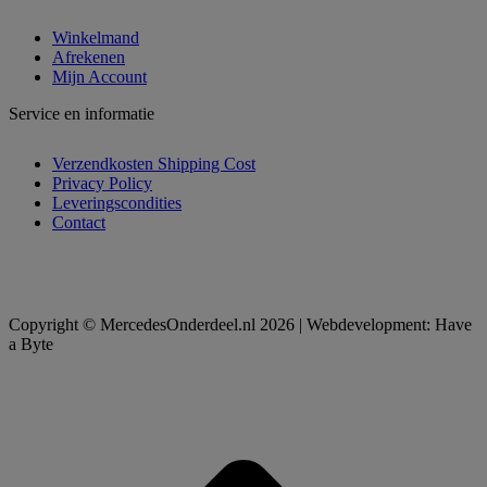
Winkelmand
Afrekenen
Mijn Account
Service en informatie
Verzendkosten Shipping Cost
Privacy Policy
Leveringscondities
Contact
Copyright © MercedesOnderdeel.nl 2026 | Webdevelopment: Have
a Byte