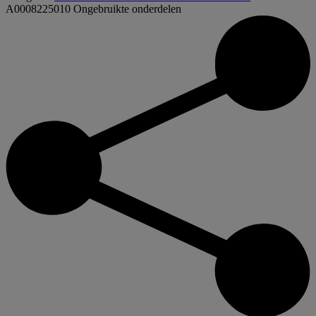
A0008225010
Ongebruikte onderdelen