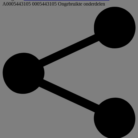
A0005443105 0005443105
Ongebruikte onderdelen