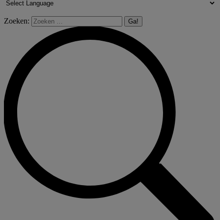
Zoeken: