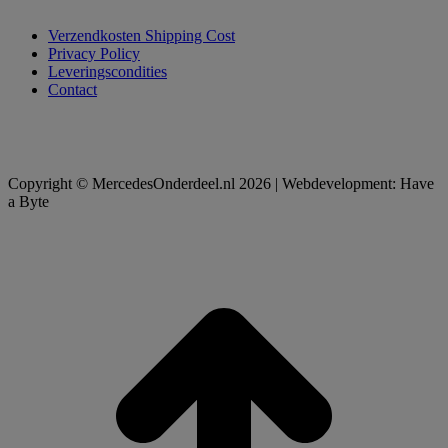
Verzendkosten Shipping Cost
Privacy Policy
Leveringscondities
Contact
Copyright © MercedesOnderdeel.nl 2026 | Webdevelopment: Have
a Byte