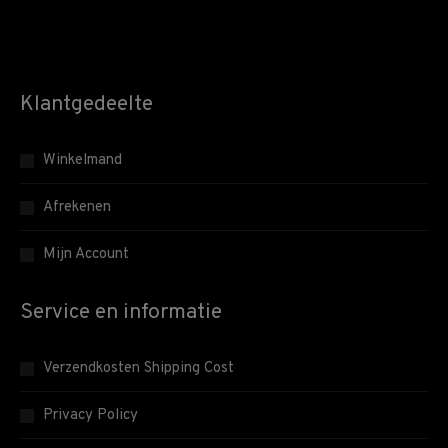
Klantgedeelte
Winkelmand
Afrekenen
Mijn Account
Service en informatie
Verzendkosten Shipping Cost
Privacy Policy