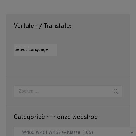
Vertalen / Translate:
Zoeken:
Categorieën in onze webshop