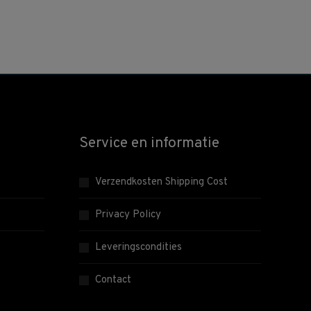
Service en informatie
Verzendkosten Shipping Cost
Privacy Policy
Leveringscondities
Contact