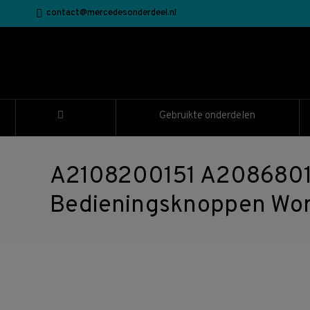
contact@mercedesonderdeel.nl
Gebruikte onderdelen
A2108200151 A2086801
Bedieningsknoppen Wor