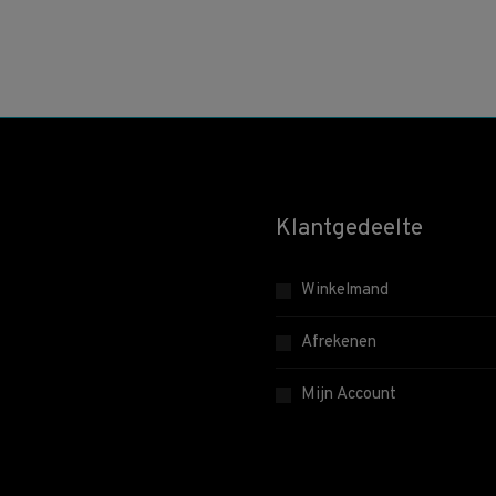
Klantgedeelte
Winkelmand
Afrekenen
Mijn Account