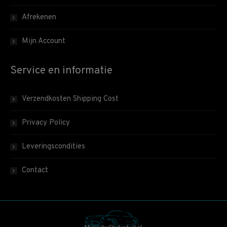
Afrekenen
Mijn Account
Service en informatie
Verzendkosten Shipping Cost
Privacy Policy
Leveringscondities
Contact