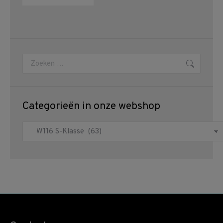
Zoeken:
Categorieën in onze webshop