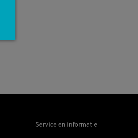
Service en informatie