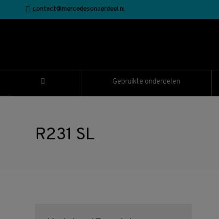
contact@mercedesonderdeel.nl
Gebruikte onderdelen
R231 SL