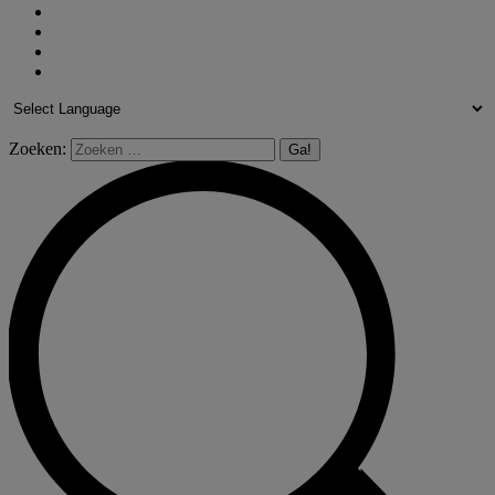
Zoeken: