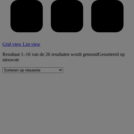
Grid view
List view
Resultaat 1–16 van de 26 resultaten wordt getoond
Gesorteerd op
nieuwste