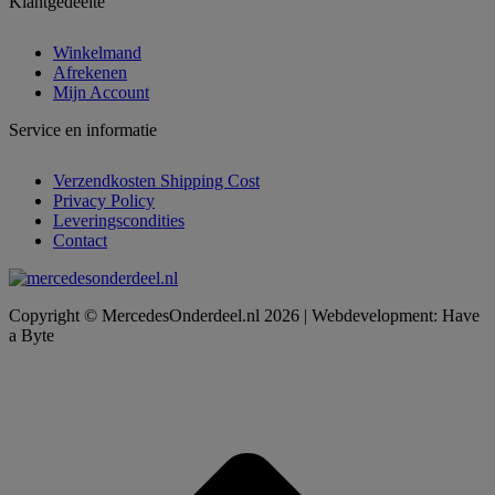
Klantgedeelte
Winkelmand
Afrekenen
Mijn Account
Service en informatie
Verzendkosten Shipping Cost
Privacy Policy
Leveringscondities
Contact
Copyright © MercedesOnderdeel.nl 2026 | Webdevelopment: Have
a Byte