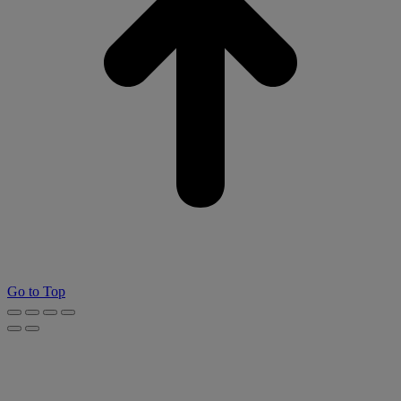
Go to Top