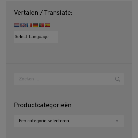
Vertalen / Translate:
Zoeken:
Productcategorieën
Een categorie selecteren