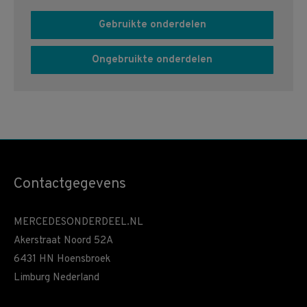
Gebruikte onderdelen
Ongebruikte onderdelen
Contactgegevens
MERCEDESONDERDEEL.NL
Akerstraat Noord 52A
6431 HN Hoensbroek
Limburg Nederland