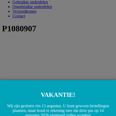
Gebruikte onderdelen
Ongebruikte onderdelen
Verzendkosten
Contact
P1080907
VAKANTIE!
Wij zijn gesloten t/m 13 augustus. U kunt gewoon bestellingen
plaatsen, maar houd er rekening mee dat deze pas op 14
augustus 2026 verstuurd zullen worden!