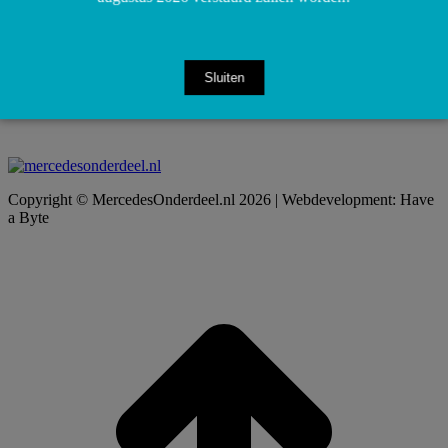
Sluiten
Copyright © MercedesOnderdeel.nl 2026 | Webdevelopment: Have
a Byte