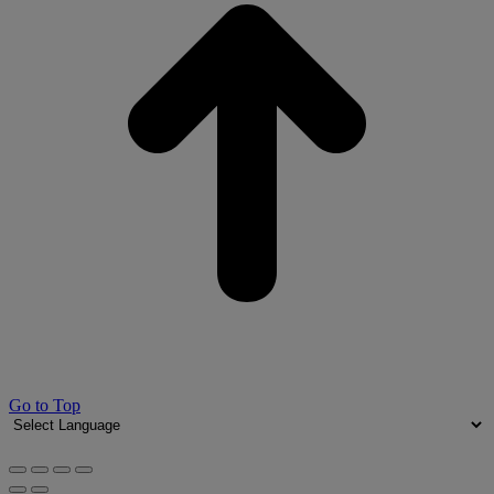
Go to Top