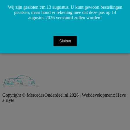
Wij zijn gesloten t/m 13 augustus. U kunt gewoon bestellingen
plaatsen, maar houd er rekening mee dat deze pas op 14
augustus 2026 verstuurd zullen worden!
Sluiten
Copyright © MercedesOnderdeel.nl 2026 | Webdevelopment: Have
a Byte