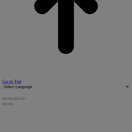
Go to Top