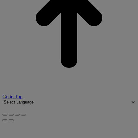
Go to Top