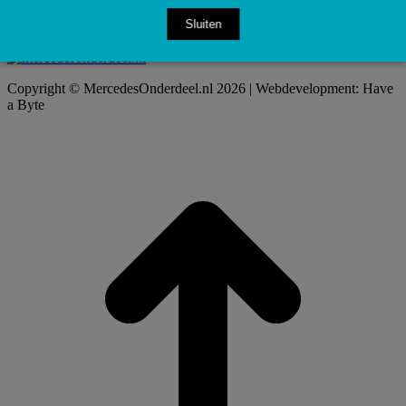
Sluiten
Copyright © MercedesOnderdeel.nl 2026 | Webdevelopment: Have
a Byte