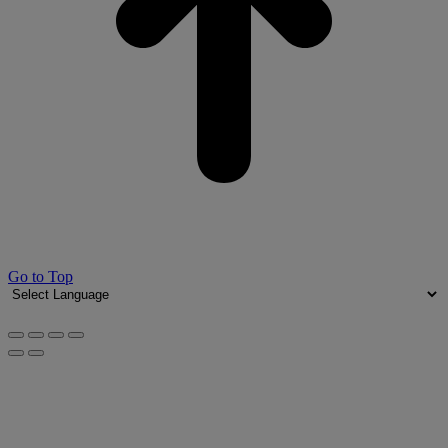
Go to Top