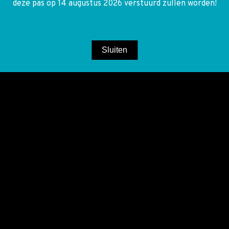
deze pas op 14 augustus 2026 verstuurd zullen worden!
Sluiten