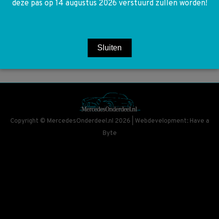
deze pas op 14 augustus 2026 verstuurd zullen worden!
Sluiten
Copyright © MercedesOnderdeel.nl 2026 | Webdevelopment: Have a
Byte